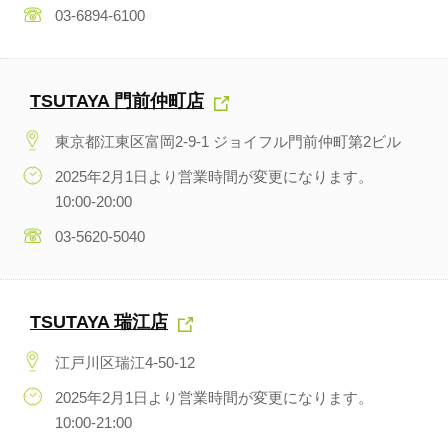
03-6894-6100
TSUTAYA 門前仲町店
東京都江東区富岡2-9-1 ジョイフル門前仲町第2ビル
2025年2月1日より営業時間が変更になります。
10:00-20:00
03-5620-5040
TSUTAYA 瑞江店
江戸川区瑞江4-50-12
2025年2月1日より営業時間が変更になります。
10:00-21:00