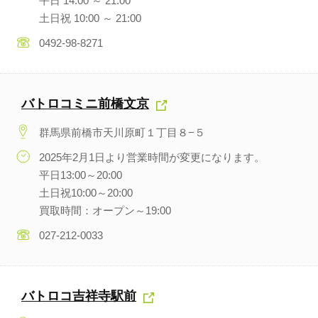
平日 14:00 ～ 21:00
土日祝 10:00 ～ 21:00
0492-98-8271
バトロコミニ前橋文京
群馬県前橋市天川原町１丁目８−５
2025年2月1日より営業時間が変更になります。
平日13:00～20:00
土日祝10:00～20:00
買取時間：オープン～19:00
027-212-0033
バトロコ吉祥寺駅前