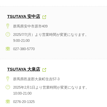
TSUTAYA 安中店
群馬県安中市原市409
2025/7/7(月）より営業時間が変更になります。
9:00-21:00
027-380-5770
TSUTAYA 大泉店
群馬県邑楽郡大泉町住吉57-3
2025年2月1日より営業時間が変更になります。
10:00-21:00
0276-20-1325