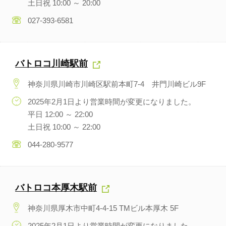
土日祝 10:00 ～ 20:00
027-393-6581
バトロコ川崎駅前
神奈川県川崎市川崎区駅前本町7-4 井門川崎ビル9F
2025年2月1日より営業時間が変更になりました。
平日 12:00 ～ 22:00
土日祝 10:00 ～ 22:00
044-280-9577
バトロコ本厚木駅前
神奈川県厚木市中町4-4-15 TMビル本厚木 5F
2025年2月1日より営業時間が変更になりました。