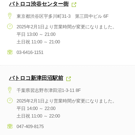
バトロコ渋谷センター街
東京都渋谷区宇多川町31-3 第三田中ビル 6F
2025年2月1日より営業時間が変更になりました。
平日 13:00 ～ 21:00
土日祝 11:00 ～ 21:00
03-6416-1151
バトロコ新津田沼駅前
千葉県習志野市津田沼1-3-11 8F
2025年2月1日より営業時間が変更になりました。
平日 14:00 ～ 22:00
土日祝 11:00 ～ 22:00
047-409-8175