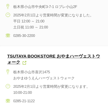
栃木県小山市中央町3-7-1 ロブレ小山2F
2025年2月1日より営業時間が変更になりました。
平日 12:00 ～ 21:00
土日祝 11:00 ～ 21:00
0285-30-2200
TSUTAYA BOOKSTORE おやまハーヴェストウ
ォーク
栃木県小山市喜沢1475
おやまゆうえんハーヴェストウォーク
2025年2月1日より営業時間が変更になります。
10:00-21:00
0285-21-1122