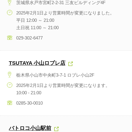
茨城県水戸市宮町2-2-31 三友ビルディング4F
2025年2月1日より営業時間が変更になりました。
平日 12:00 ～ 21:00
土日祝 11:00 ～ 21:00
029-302-6477
TSUTAYA 小山ロブレ店
栃木県小山市中央町3-7-1 ロブレ小山2F
2025年2月1日より営業時間が変更になります。
10:00 - 21:00
0285-30-0010
バトロコ小山駅前