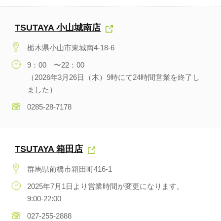
TSUTAYA 小山城南店
栃木県小山市東城南4-18-6
9：00 〜22：00
（2026年3月26日（木）9時にて24時間営業を終了し
ました）
0285-28-7178
TSUTAYA 箱田店
群馬県前橋市箱田町416-1
2025年7月1日より営業時間が変更になります。
9:00-22:00
027-255-2888