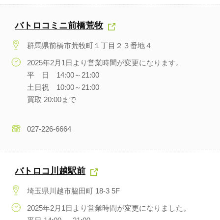
バトロコミニ前橋荒牧
群馬県前橋市荒牧町１丁目２３番地４
2025年2月1日より営業時間が変更になります。
平 日 14:00～21:00
土日祝 10:00～21:00
買取 20:00まで
027-226-6664
バトロコ川越駅前
埼玉県川越市脇田町 18-3 5F
2025年2月1日より営業時間が変更になりました。