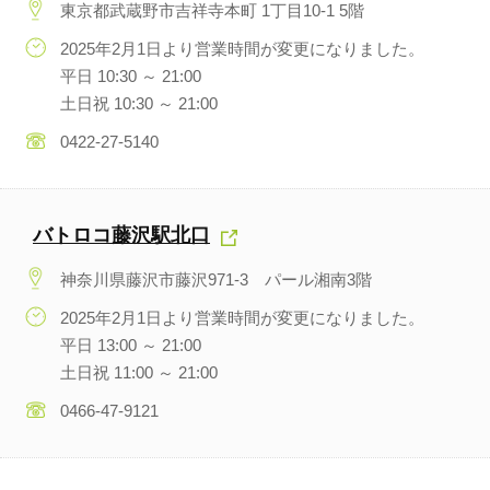
東京都武蔵野市吉祥寺本町 1丁目10-1 5階
2025年2月1日より営業時間が変更になりました。
平日 10:30 ～ 21:00
土日祝 10:30 ～ 21:00
0422-27-5140
バトロコ藤沢駅北口
神奈川県藤沢市藤沢971-3 パール湘南3階
2025年2月1日より営業時間が変更になりました。
平日 13:00 ～ 21:00
土日祝 11:00 ～ 21:00
0466-47-9121