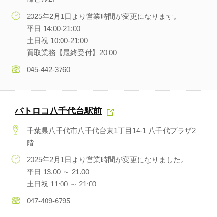
2025年2月1日より営業時間が変更になります。
平日 14:00-21:00
土日祝 10:00-21:00
買取業務【最終受付】20:00
045-442-3760
バトロコ八千代台駅前
千葉県八千代市八千代台東1丁目14-1 八千代プラザ2
階
2025年2月1日より営業時間が変更になりました。
平日 13:00 ～ 21:00
土日祝 11:00 ～ 21:00
047-409-6795