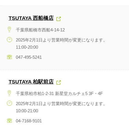
TSUTAYA 西船橋店
千葉県船橋市西船4-14-12
2025年2月1日より営業時間が変更になります。
11:00-20:00
047-495-5241
TSUTAYA 柏駅前店
千葉県柏市柏1-2-31 新星堂カルチェ5 3F・4F
2025年2月1日より営業時間が変更になります。
10:00-21:00
04-7168-9101