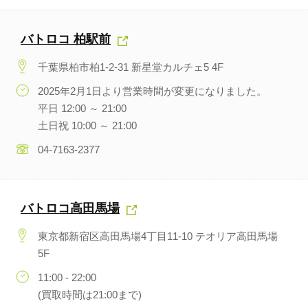
バトロコ 柏駅前
千葉県柏市柏1-2-31 新星堂カルチェ5 4F
2025年2月1日より営業時間が変更になりました。
平日 12:00 ～ 21:00
土日祝 10:00 ～ 21:00
04-7163-2377
バトロコ高田馬場
東京都新宿区高田馬場4丁目11-10 テオリア高田馬場
5F
11:00 - 22:00
(買取時間は21:00まで)