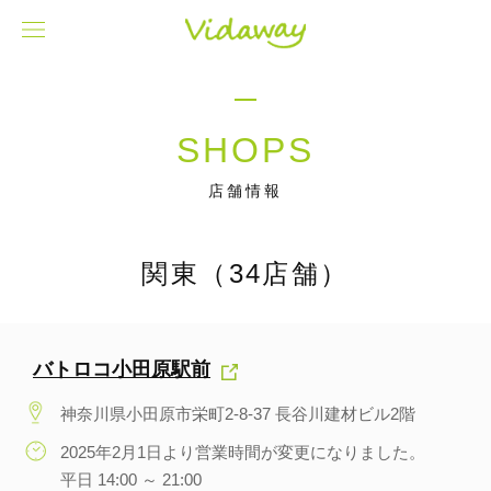
SHOPS
店舗情報
関東（34店舗）
バトロコ小田原駅前
神奈川県小田原市栄町2-8-37 長谷川建材ビル2階
2025年2月1日より営業時間が変更になりました。
平日 14:00 ～ 21:00