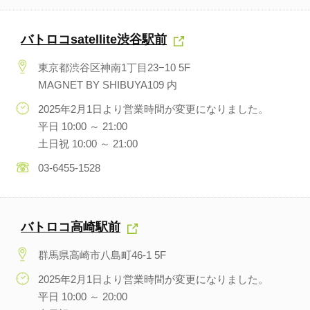
バトロコsatellite渋谷駅前
東京都渋谷区神南1丁目23−10 5F
MAGNET BY SHIBUYA109 内
2025年2月1日より営業時間が変更になりました。
平日 10:00 ～ 21:00
土日祝 10:00 ～ 21:00
03-6455-1528
バトロコ高崎駅前
群馬県高崎市八島町46-1 5F
2025年2月1日より営業時間が変更になりました。
平日 10:00 ～ 20:00