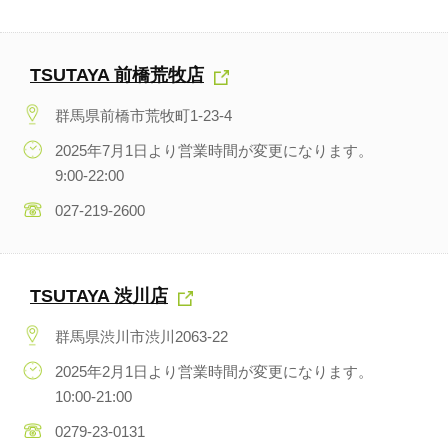
TSUTAYA 前橋荒牧店
群馬県前橋市荒牧町1-23-4
2025年7月1日より営業時間が変更になります。
9:00-22:00
027-219-2600
TSUTAYA 渋川店
群馬県渋川市渋川2063-22
2025年2月1日より営業時間が変更になります。
10:00-21:00
0279-23-0131