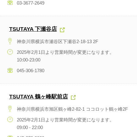
03-3677-2649
TSUTAYA 下瀬谷店
神奈川県横浜市瀬谷区下瀬谷2-18-13 2F
2025年2月1日より営業時間が変更になります。
10:00-23:00
045-306-1780
TSUTAYA 鶴ヶ峰駅前店
神奈川県横浜市旭区鶴ヶ峰2-82-1 ココロット鶴ヶ峰2F
2025年2月1日より営業時間が変更になります。
09:00 - 22:00