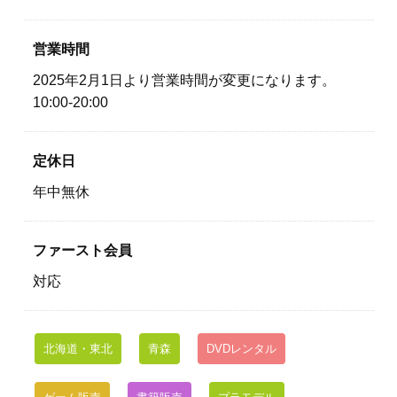
営業時間
2025年2月1日より営業時間が変更になります。
10:00-20:00
定休日
年中無休
ファースト会員
対応
北海道・東北
青森
DVDレンタル