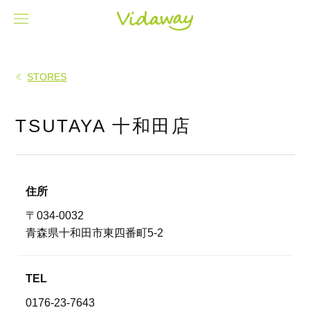
STORES
TSUTAYA 十和田店
住所
〒034-0032
青森県十和田市東四番町5-2
TEL
0176-23-7643