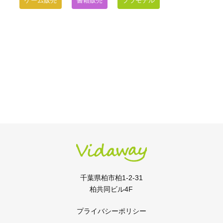
ゲーム販売
書籍販売
プラモデル
千葉県柏市柏1-2-31
柏共同ビル4F
プライバシーポリシー