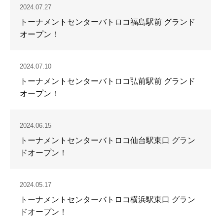
2024.07.27
トーナメントセンターバトロコ福島駅前 グランド
オープン！
2024.07.10
トーナメントセンターバトロコ弘前駅前 グランド
オープン！
2024.06.15
トーナメントセンターバトロコ仙台駅東口 グラン
ドオープン！
2024.05.17
トーナメントセンターバトロコ横浜駅東口 グラン
ドオープン！