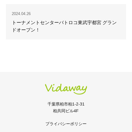
2024.04.26
トーナメントセンターバトロコ東武宇都宮 グラン
ドオープン！
千葉県柏市柏1-2-31
柏共同ビル4F
プライバシーポリシー