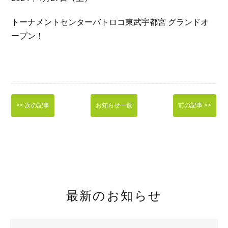
トーナメントセンターバトロコ東武宇都宮 グランドオ
ープン！
<< 次の記事
お知らせ一覧
前の記事 >>
最新のお知らせ