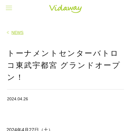
NEWS
トーナメントセンターバトロ
コ東武宇都宮 グランドオープ
ン！
2024.04.26
2024年4月27日（土）