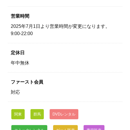
営業時間
2025年7月1日より営業時間が変更になります。
9:00-22:00
定休日
年中無休
ファースト会員
対応
関東
群馬
DVDレンタル