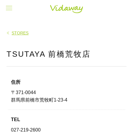
STORES
TSUTAYA 前橋荒牧店
住所
〒371-0044
群馬県前橋市荒牧町1-23-4
TEL
027-219-2600