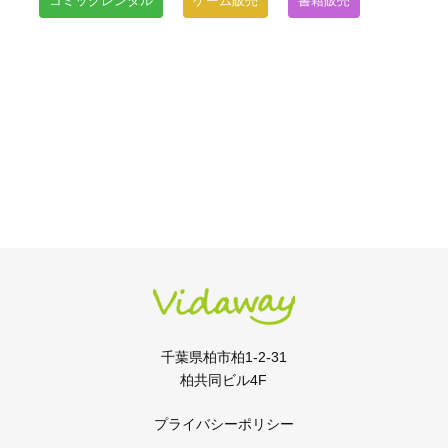
コミックレンタル
ゲーム販売
書籍販売
千葉県柏市柏1-2-31
柏共同ビル4F
プライバシーポリシー